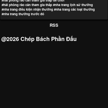
#hải phòng rào cản tham gia thấp dễ chơi
#hải phòng rào cản tham gia thấp
#nha trang lịch sử thưởng
#nha trang điều kiện nhận thưởng
#nha trang các loại thưởng
#nha trang thưởng trước đó
RSS
@2026 Chép Bách Phần Đấu