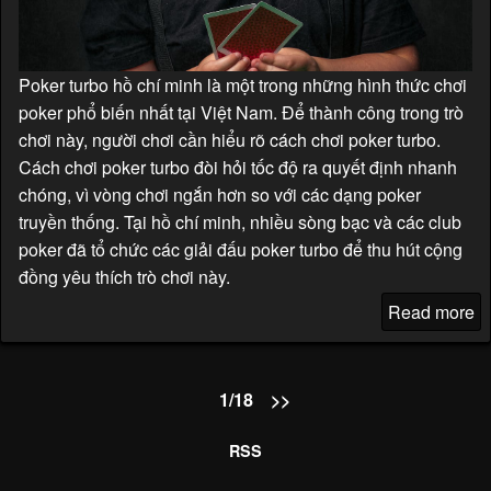
Poker turbo hồ chí minh là một trong những hình thức chơi
poker phổ biến nhất tại Việt Nam. Để thành công trong trò
chơi này, người chơi cần hiểu rõ cách chơi poker turbo.
Cách chơi poker turbo đòi hỏi tốc độ ra quyết định nhanh
chóng, vì vòng chơi ngắn hơn so với các dạng poker
truyền thống. Tại hồ chí minh, nhiều sòng bạc và các club
poker đã tổ chức các giải đấu poker turbo để thu hút cộng
đồng yêu thích trò chơi này.
Read more
1/18
>>
RSS