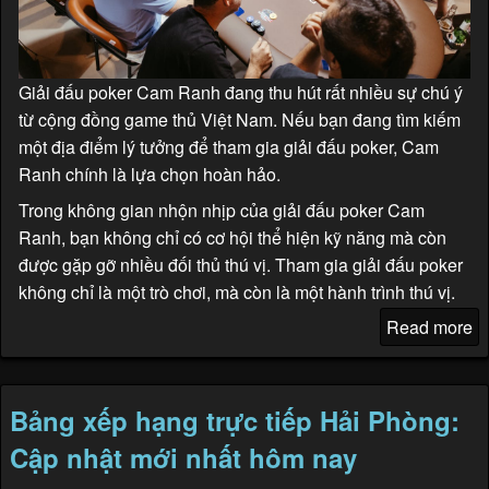
Giải đấu poker Cam Ranh đang thu hút rất nhiều sự chú ý
từ cộng đồng game thủ Việt Nam. Nếu bạn đang tìm kiếm
một địa điểm lý tưởng để tham gia giải đấu poker, Cam
Ranh chính là lựa chọn hoàn hảo.
Trong không gian nhộn nhịp của
giải đấu poker Cam
Ranh
, bạn không chỉ có cơ hội thể hiện kỹ năng mà còn
được gặp gỡ nhiều đối thủ thú vị. Tham gia giải đấu poker
không chỉ là một trò chơi, mà còn là một hành trình thú vị.
Read more
Bảng xếp hạng trực tiếp Hải Phòng:
Cập nhật mới nhất hôm nay