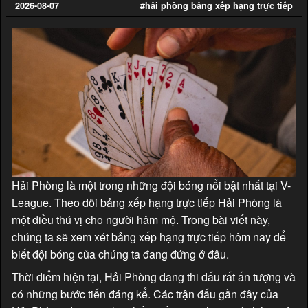
2026-08-07
#hải phòng bảng xếp hạng trực tiếp
Hải Phòng là một trong những đội bóng nổi bật nhất tại V-
League. Theo dõi bảng xếp hạng trực tiếp Hải Phòng là
một điều thú vị cho người hâm mộ. Trong bài viết này,
chúng ta sẽ xem xét bảng xếp hạng trực tiếp hôm nay để
biết đội bóng của chúng ta đang đứng ở đâu.
Thời điểm hiện tại, Hải Phòng đang thi đấu rất ấn tượng và
có những bước tiến đáng kể. Các trận đấu gần đây của