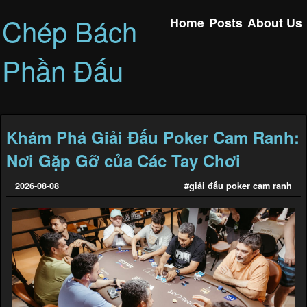
Chép Bách
Home
Posts
About Us
Phần Đấu
Khám Phá Giải Đấu Poker Cam Ranh:
Nơi Gặp Gỡ của Các Tay Chơi
2026-08-08
#giải đấu poker cam ranh