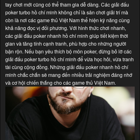
tay chơi mới cũng có thể tham gia dễ dàng. Các giải đấu
poker turbo hồ chí minh
không chỉ là sân chơi giải trí mà
còn là nơi các game thủ Việt Nam thể hiện kỹ năng cùng
khả năng đọc vị đối phương. Với hình thức chơi nhanh,
các giải đấu poker nhanh hồ chí minh giúp tiết kiệm thời
gian và tăng tính cạnh tranh, phù hợp cho những người
bận rộn. Nếu bạn yêu thích bộ môn poker, đừng bỏ lỡ các
giải đấu
poker turbo hồ chí minh
để vừa học hỏi, vừa tranh
tài cùng cộng đồng. Những giải đấu poker nhanh hồ chí
minh chắc chắn sẽ mang đến nhiều trải nghiệm đáng nhớ
và cơ hội chiến thắng cho các game thủ Việt Nam.