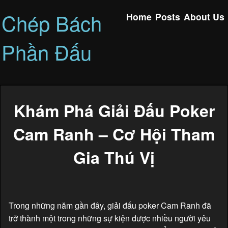
Chép Bách
Home
Posts
About Us
Phần Đấu
Khám Phá Giải Đấu Poker
Cam Ranh – Cơ Hội Tham
Gia Thú Vị
Trong những năm gần đây, giải đấu poker Cam Ranh đã
trở thành một trong những sự kiện được nhiều người yêu