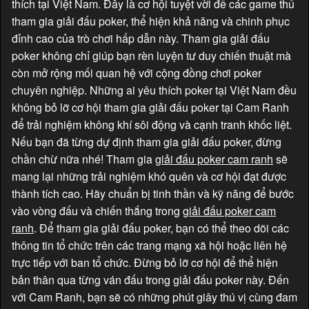
thích tại Việt Nam. Đây là cơ hội tuyệt vời để các game thủ
tham gia giải đấu poker, thể hiện khả năng và chinh phục
đỉnh cao của trò chơi hấp dẫn này. Tham gia giải đấu
poker không chỉ giúp bạn rèn luyện tư duy chiến thuật mà
còn mở rộng mối quan hệ với cộng đồng chơi poker
chuyên nghiệp. Những ai yêu thích poker tại Việt Nam đều
không bỏ lỡ cơ hội tham gia giải đấu poker tại Cam Ranh
để trải nghiệm không khí sôi động và cạnh tranh khốc liệt.
Nếu bạn đã từng dự định tham gia giải đấu poker, đừng
chần chừ nữa nhé! Tham gia
giải đấu poker cam ranh
sẽ
mang lại những trải nghiệm khó quên và cơ hội đạt được
thành tích cao. Hãy chuẩn bị tinh thần và kỹ năng để bước
vào vòng đấu và chiến thắng trong
giải đấu poker cam
ranh
. Để tham gia giải đấu poker, bạn có thể theo dõi các
thông tin tổ chức trên các trang mạng xã hội hoặc liên hệ
trực tiếp với ban tổ chức. Đừng bỏ lỡ cơ hội để thể hiện
bản thân qua từng ván đấu trong giải đấu poker này. Đến
với Cam Ranh, bạn sẽ có những phút giây thú vị cùng đam