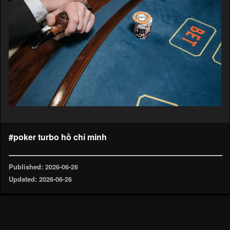
#poker turbo hồ chí minh
Published: 2026-06-26
Updated: 2026-06-26