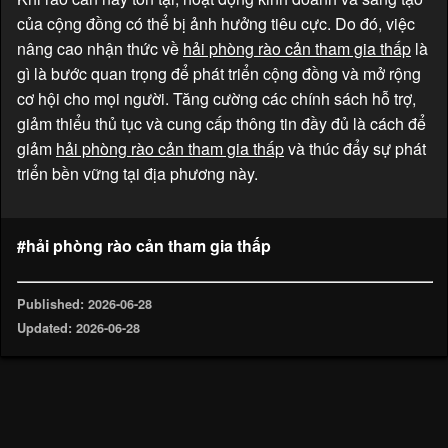
của cộng đồng có thể bị ảnh hưởng tiêu cực. Do đó, việc
nâng cao nhận thức về
hải phòng rào cản tham gia thấp
là
gì là bước quan trọng để phát triển cộng đồng và mở rộng
cơ hội cho mọi người. Tăng cường các chính sách hỗ trợ,
giảm thiểu thủ tục và cung cấp thông tin đầy đủ là cách để
giảm
hải phòng rào cản tham gia thấp
và thúc đẩy sự phát
triển bền vững tại địa phương này.
#hải phòng rào cản tham gia thấp
Published: 2026-06-28
Updated: 2026-06-28