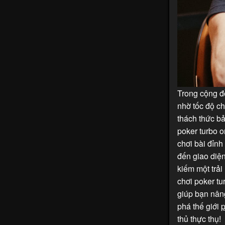
Trong cộng đ
nhờ tốc độ c
thách thức bả
poker turbo o
chơi bài đỉnh
đến giao diện
kiếm một trải
chơi poker tu
giúp bạn nân
phá thế giới
p
thủ thực thụ!