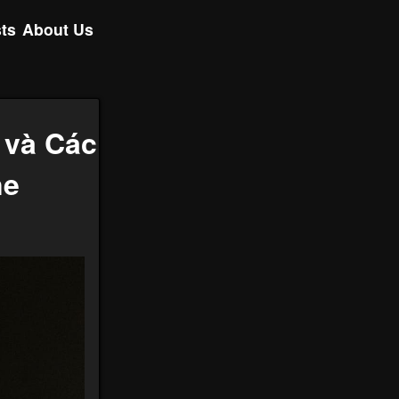
ts
About Us
 và Các
ne