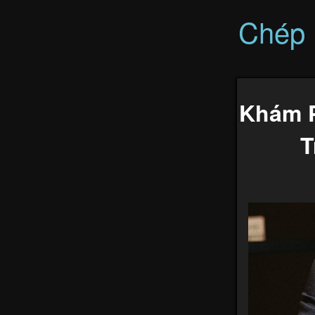
Chép 
Khám P
T