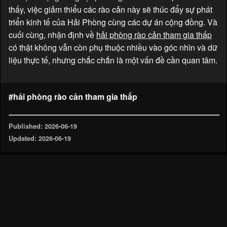
thấy, việc giảm thiểu các rào cản này sẽ thúc đẩy sự phát
triển kinh tế của Hải Phòng cùng các dự án cộng đồng. Và
cuối cùng, nhận định về
hải phòng rào cản tham gia thấp
có thật không vẫn còn phụ thuộc nhiều vào góc nhìn và dữ
liệu thực tế, nhưng chắc chắn là một vấn đề cần quan tâm.
#hải phòng rào cản tham gia thấp
Published: 2026-06-19
Updated: 2026-06-19