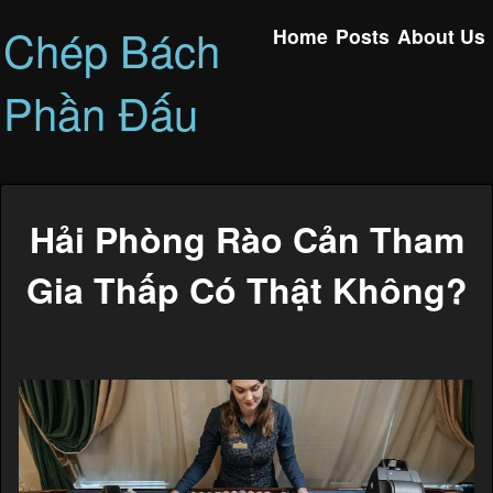
Chép Bách
Home
Posts
About Us
Phần Đấu
Hải Phòng Rào Cản Tham
Gia Thấp Có Thật Không?