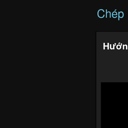
Chép 
Hướng