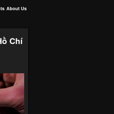
ts
About Us
Hồ Chí