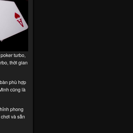
 poker turbo,
rbo, thời gian
 bàn phù hợp
 Minh cũng là
chỉnh phong
 chơi và sẵn