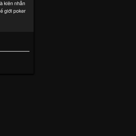
là kiên nhẫn
ế giới poker