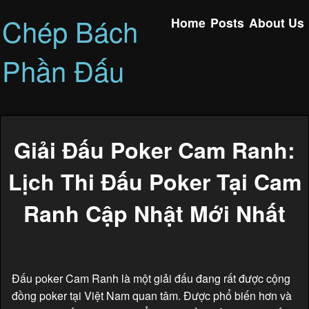
Chép Bách
Home
Posts
About Us
Phần Đấu
Giải Đấu Poker Cam Ranh:
Lịch Thi Đấu Poker Tại Cam
Ranh Cập Nhật Mới Nhất
Đấu poker Cam Ranh là một giải đấu đang rất được cộng
đồng poker tại Việt Nam quan tâm. Được phổ biến hơn và