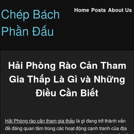
Chép Bách
Home
Posts
About Us
Phần Đấu
Hải Phòng Rào Cản Tham
Gia Thấp Là Gì và Những
Điều Cần Biết
Hải Phòng rào cản tham gia thấp
là gì đang trở thành vấn
đề đáng quan tâm trong các hoạt động cạnh tranh của địa